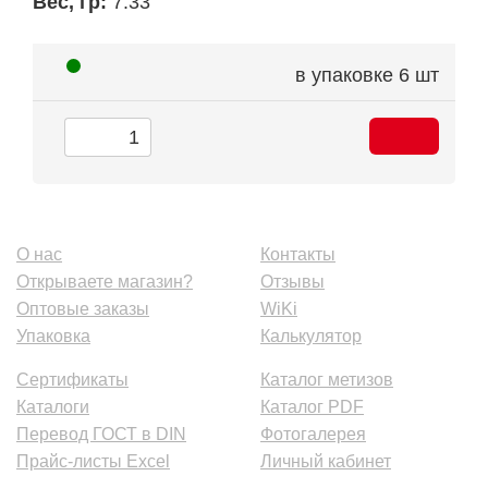
Вес, гр:
7.33
в упаковке
6 шт
О нас
Контакты
Открываете магазин?
Отзывы
Оптовые заказы
WiKi
Упаковка
Калькулятор
Сертификаты
Каталог метизов
Каталоги
Каталог PDF
Перевод ГОСТ в DIN
Фотогалерея
Прайс-листы Excel
Личный кабинет