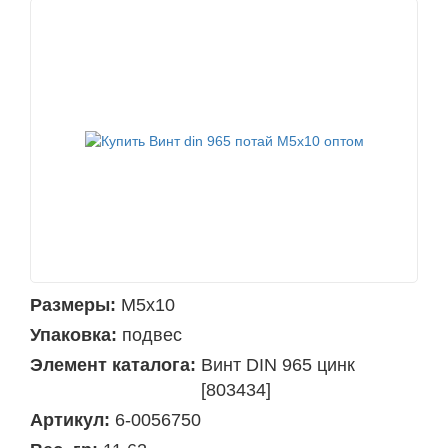
Размеры:
М5х10
Упаковка:
подвес
Элемент каталога:
Винт DIN 965 цинк
[803434]
Артикул:
6-0056750