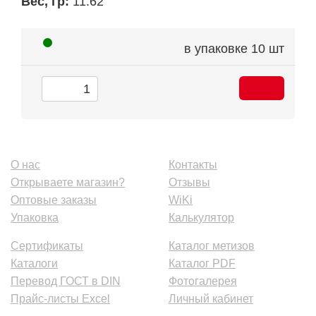
Вес, гр:
11.62
в упаковке
10 шт
О нас
Контакты
Открываете магазин?
Отзывы
Оптовые заказы
WiKi
Упаковка
Калькулятор
Сертификаты
Каталог метизов
Каталоги
Каталог PDF
Перевод ГОСТ в DIN
Фотогалерея
Прайс-листы Excel
Личный кабинет