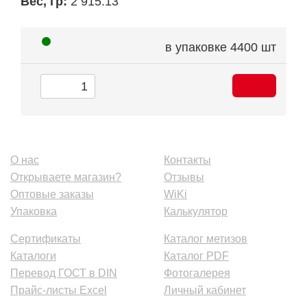
Вес, гр:
2 915.13
в упаковке
4400 шт
О нас
Контакты
Открываете магазин?
Отзывы
Оптовые заказы
WiKi
Упаковка
Калькулятор
Сертификаты
Каталог метизов
Каталоги
Каталог PDF
Перевод ГОСТ в DIN
Фотогалерея
Прайс-листы Excel
Личный кабинет