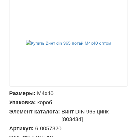
Размеры:
М4х40
Упаковка:
короб
Элемент каталога:
Винт DIN 965 цинк
[803434]
Артикул:
6-0057320