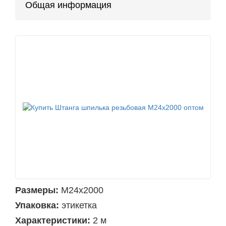
Общая информация
Размеры:
М24х2000
Упаковка:
этикетка
Характеристики:
2 м