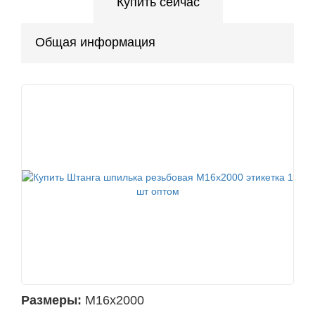
Купить сейчас
Общая информация
Размеры:
М16х2000