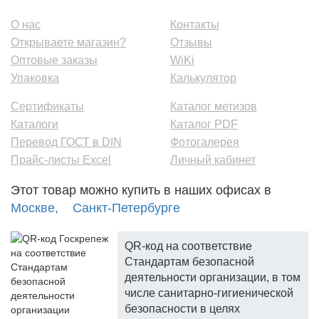
О нас
Контакты
Открываете магазин?
Отзывы
Оптовые заказы
WiKi
Упаковка
Калькулятор
Сертификаты
Каталог метизов
Каталоги
Каталог PDF
Перевод ГОСТ в DIN
Фотогалерея
Прайс-листы Excel
Личный кабинет
Этот товар можно купить в наших офисах в
Москве,
Санкт-Петербурге
QR-код на соответствие
Стандартам безопасной
деятельности организации, в том
числе санитарно-гигиенической
безопасности в целях