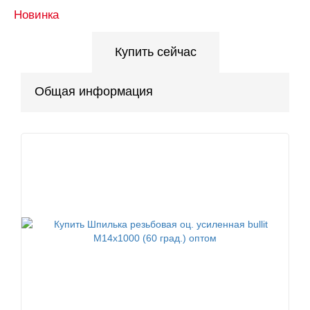
Новинка
Купить сейчас
Общая информация