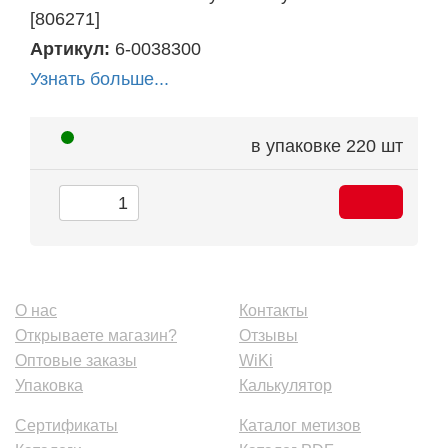
[806271]
Артикул:
6-0038300
Узнать больше...
в упаковке
220 шт
О нас
Контакты
Открываете магазин?
Отзывы
Оптовые заказы
WiKi
Упаковка
Калькулятор
Сертификаты
Каталог метизов