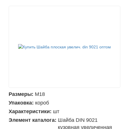
Размеры:
М18
Упаковка:
короб
Характеристики:
шт
Элемент каталога:
Шайба DIN 9021
кузовная увеличенная