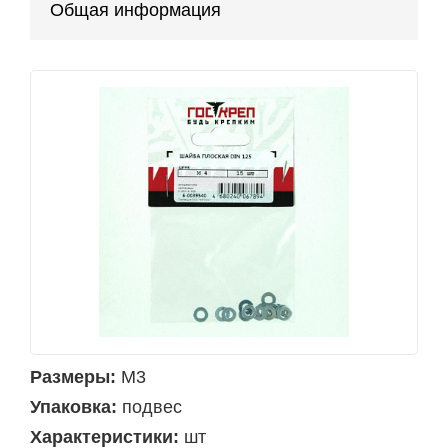
Общая информация
Размеры:
М3
Упаковка:
подвес
Характеристики:
шт