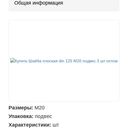
Общая информация
Размеры:
М20
Упаковка:
подвес
Характеристики:
шт