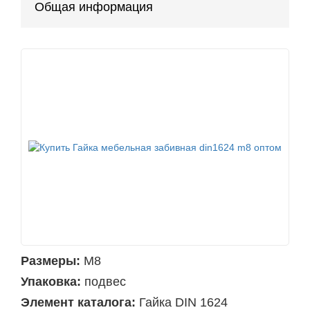
Общая информация
Размеры:
М8
Упаковка:
подвес
Элемент каталога:
Гайка DIN 1624