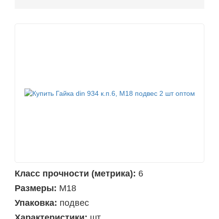
Класс прочности (метрика):
6
Размеры:
М18
Упаковка:
подвес
Характеристики:
шт