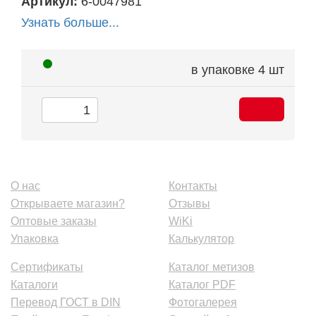
Артикул:
6-0047981
Узнать больше...
в упаковке
4 шт
О нас
Контакты
Открываете магазин?
Отзывы
Оптовые заказы
WiKi
Упаковка
Калькулятор
Сертификаты
Каталог метизов
Каталоги
Каталог PDF
Перевод ГОСТ в DIN
Фотогалерея