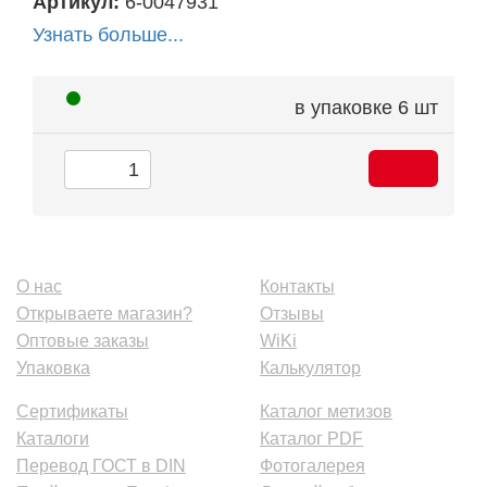
Артикул:
6-0047931
Узнать больше...
в упаковке
6 шт
О нас
Контакты
Открываете магазин?
Отзывы
Оптовые заказы
WiKi
Упаковка
Калькулятор
Сертификаты
Каталог метизов
Каталоги
Каталог PDF
Перевод ГОСТ в DIN
Фотогалерея