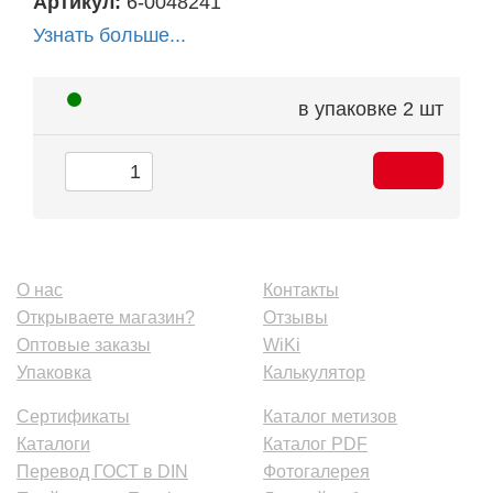
Артикул:
6-0048241
Узнать больше...
в упаковке
2 шт
О нас
Контакты
Открываете магазин?
Отзывы
Оптовые заказы
WiKi
Упаковка
Калькулятор
Сертификаты
Каталог метизов
Каталоги
Каталог PDF
Перевод ГОСТ в DIN
Фотогалерея