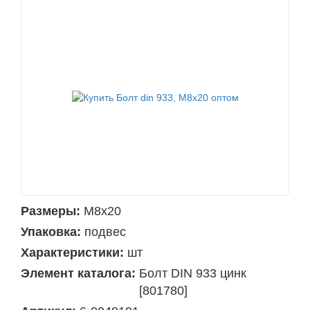
Размеры:
М8х20
Упаковка:
подвес
Характеристики:
шт
Элемент каталога:
Болт DIN 933 цинк
[801780]