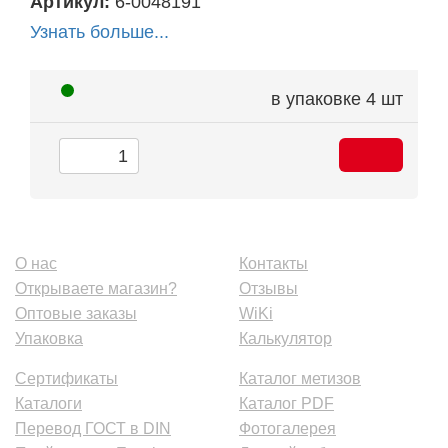
Артикул:
6-0048191
Узнать больше...
в упаковке
4 шт
О нас
Контакты
Открываете магазин?
Отзывы
Оптовые заказы
WiKi
Упаковка
Калькулятор
Сертификаты
Каталог метизов
Каталоги
Каталог PDF
Перевод ГОСТ в DIN
Фотогалерея