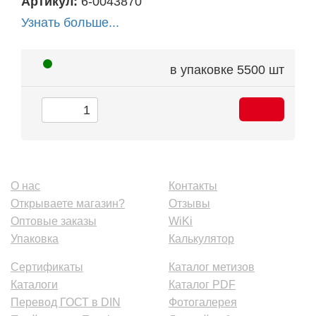
Артикул:
6-0043870
Узнать больше...
в упаковке
5500 шт
О нас
Контакты
Открываете магазин?
Отзывы
Оптовые заказы
WiKi
Упаковка
Калькулятор
Сертификаты
Каталог метизов
Каталоги
Каталог PDF
Перевод ГОСТ в DIN
Фотогалерея