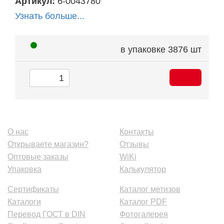
Артикул:
6-0043780
Узнать больше...
в упаковке
3876 шт
О нас
Контакты
Открываете магазин?
Отзывы
Оптовые заказы
WiKi
Упаковка
Калькулятор
Сертификаты
Каталог метизов
Каталоги
Каталог PDF
Перевод ГОСТ в DIN
Фотогалерея