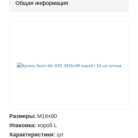
Общая информация
Размеры:
М16х90
Упаковка:
короб L
Характеристики:
шт