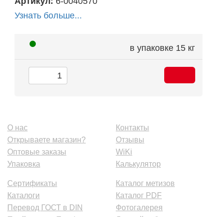
Артикул:
6-0040570
Узнать больше...
в упаковке
15 кг
О нас
Контакты
Открываете магазин?
Отзывы
Оптовые заказы
WiKi
Упаковка
Калькулятор
Сертификаты
Каталог метизов
Каталоги
Каталог PDF
Перевод ГОСТ в DIN
Фотогалерея