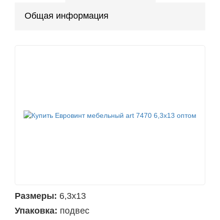
Общая информация
Размеры:
6,3x13
Упаковка:
подвес