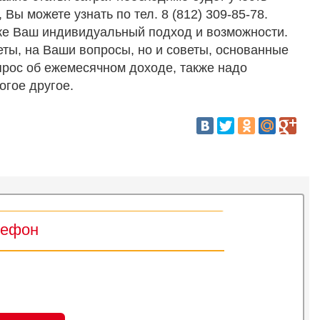
ы можете узнать по тел. 8 (812) 309-85-78.
кже Ваш индивидуальный подход и возможности.
ты, на Ваши вопросы, но и советы, основанные
прос об ежемесячном доходе, также надо
огое другое.
лефон