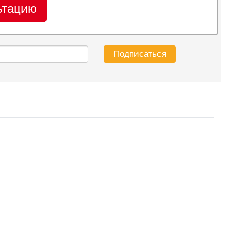
ьтацию
Подписаться