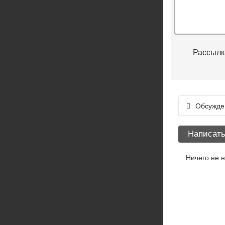
Рассылк
Обсужде
Написать
Ничего не 