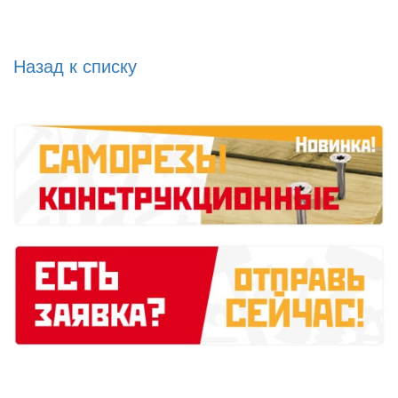
Назад к списку