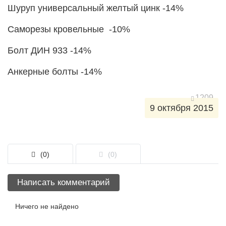
Шуруп универсальный желтый цинк -14%
Саморезы кровельные -10%
Болт ДИН 933 -14%
Анкерные болты -14%
1209
9 октября 2015
(0)
(0)
Написать комментарий
Ничего не найдено