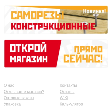
О нас
Контакты
Открываете магазин?
Отзывы
Оптовые заказы
WiKi
Упаковка
Калькулятор