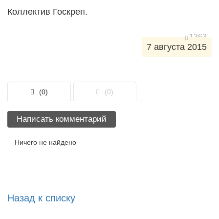
Коллектив Госкреп.
1363
7 августа 2015
(0)
(0)
Написать комментарий
Ничего не найдено
Назад к списку