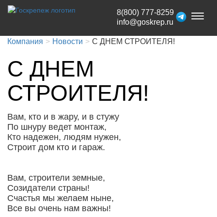
8(800) 777-8259
Toggl
info@goskrep.ru
naviga
Компания
Новости
С ДНЕМ СТРОИТЕЛЯ!
С ДНЕМ
СТРОИТЕЛЯ!
Вам, кто и в жару, и в стужу
По шнуру ведет монтаж,
Кто надежен, людям нужен,
Строит дом кто и гараж.
Вам, строители земные,
Созидатели страны!
Счастья мы желаем ныне,
Все вы очень нам важны!