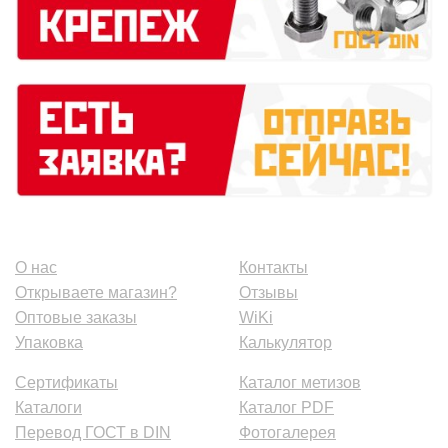
О нас
Контакты
Открываете магазин?
Отзывы
Оптовые заказы
WiKi
Упаковка
Калькулятор
Сертификаты
Каталог метизов
Каталоги
Каталог PDF
Перевод ГОСТ в DIN
Фотогалерея