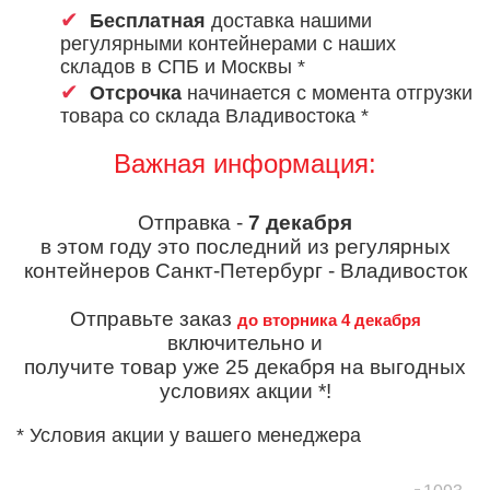
Бесплатная
доставка нашими
регулярными контейнерами с наших
складов в СПБ и Москвы *
Отсрочка
начинается с момента отгрузки
товара со склада Владивостока *
Важная информация:
Отправка -
7 декабря
в этом году это последний из регулярных
контейнеров Санкт-Петербург - Владивосток
Отправьте заказ
до вторника 4 декабря
включительно и
получите товар уже 25 декабря на выгодных
условиях акции *!
* Условия акции у вашего менеджера