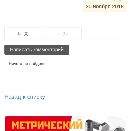
1093
30 ноября 2018
(0)
(0)
Написать комментарий
Ничего не найдено
Назад к списку