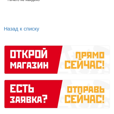
Назад к списку