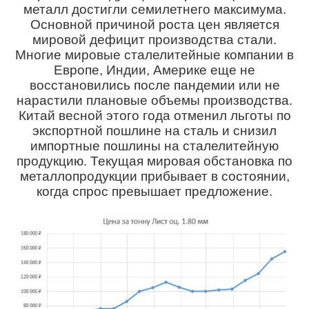
металл достигли семилетнего максимума.
Основной причиной роста цен является
мировой дефицит производства стали.
Многие мировые сталелитейные компании в
Европе, Индии, Америке еще не
восстановились после пандемии или не
нарастили плановые объемы производства.
Китай весной этого года отменил льготы по
экспортной пошлине на сталь и снизил
импортные пошлины на сталелитейную
продукцию. Текущая мировая обстановка по
металлопродукции прибывает в состоянии,
когда спрос превышает предложение.