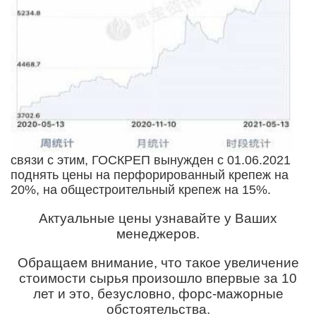
связи с этим, ГОСКРЕП вынужден с 01.06.2021
поднять цены на перфорированный крепеж на
20%, на общестроительный крепеж на 15%.
Актуальные цены узнавайте у Ваших
менеджеров.
Обращаем внимание, что такое увеличение
стоимости сырья произошло впервые за 10
лет и это, безусловно, форс-мажорные
обстоятельства.