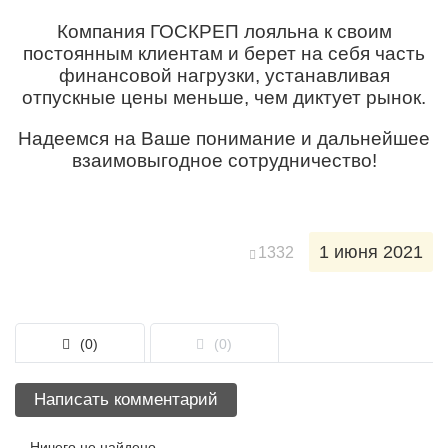
Компания ГОСКРЕП лояльна к своим
постоянным клиентам и берет на себя часть
финансовой нагрузки, устанавливая
отпускные цены меньше, чем диктует рынок.
Надеемся на Ваше понимание и дальнейшее
взаимовыгодное сотрудничество!
1 июня 2021
1332
(0)
(0)
Написать комментарий
Ничего не найдено