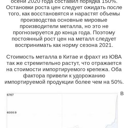
осени 2020 года составил порядка 150%.
Остановки роста цен следует ожидать после
того, как восстановятся и нарастят объемы
производства основные мировые
производители металла, но это не
прогнозируется до конца года. Поэтому
постоянный рост цен на металл следует
воспринимать как норму сезона 2021.
Стоимость металла в Китае и фрахт из ЮВА
так же стремительно растут, что отражается
на стоимости импортируемого крепежа. Оба
фактора привели к удорожанию
импортируемой продукции более чем на 50%.
В