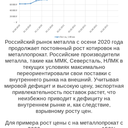
Российский рынок металла с осени 2020 года
продолжает постоянный рост котировок на
металлопрокат. Российские производители
металла, такие как ММК, Северсталь, НЛМК в
текущих условиях максимально
переориентировали свои поставки с
внутреннего рынка на внешний. Учитывая
мировой дефицит и высокую цену, экспортная
привлекательность поставок растет, что
неизбежно приводит к дефициту на
внутреннем рынке и, как следствие,
взрывному росту цен.
Для примера рост цены с на металлопрокат с