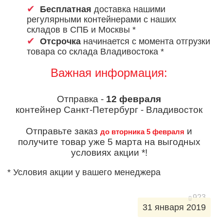
Бесплатная
доставка нашими
регулярными контейнерами с наших
складов в СПБ и Москвы *
Отсрочка
начинается с момента отгрузки
товара со склада Владивостока *
Важная информация:
Отправка -
12 февраля
контейнер Санкт-Петербург - Владивосток
Отправьте заказ
и
до вторника 5 февраля
получите товар уже 5 марта на выгодных
условиях акции *!
* Условия акции у вашего менеджера
923
31 января 2019