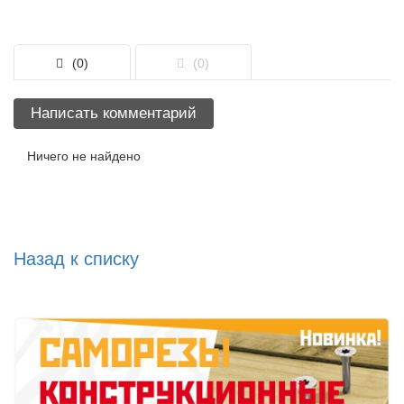
(0)
(0)
Написать комментарий
Ничего не найдено
Назад к списку