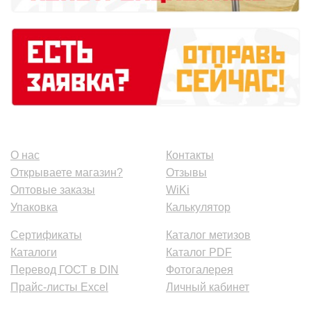
О нас
Контакты
Открываете магазин?
Отзывы
Оптовые заказы
WiKi
Упаковка
Калькулятор
Сертификаты
Каталог метизов
Каталоги
Каталог PDF
Перевод ГОСТ в DIN
Фотогалерея
Прайс-листы Excel
Личный кабинет